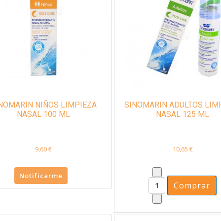
NOMARIN NIÑOS LIMPIEZA
SINOMARIN ADULTOS LIM
NASAL 100 ML
NASAL 125 ML
9,60 €
10,65 €
Notificarme