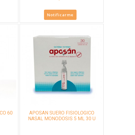
Notificarme
CO 60
APOSAN SUERO FISIOLOGICO
NASAL MONODOSIS 5 ML 30 U