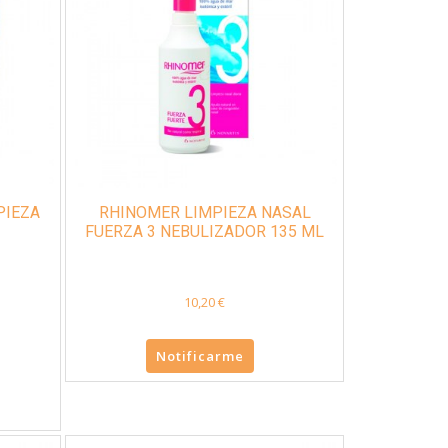
PIEZA
RHINOMER LIMPIEZA NASAL
FUERZA 3 NEBULIZADOR 135 ML
10,20 €
Notificarme