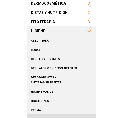
DERMOCOSMÉTICA
DIETAS Y NUTRICIÓN
FITOTERAPIA
HIGIENE
ASEO - BAÑO
BUCAL
CEPILLOS DENTALES
DEPILATORIOS - DECOLORANTES
DESODORANTES -
ANTITRANSPIRANTES
HIGIENE MANOS
HIGIENE PIES
ÍNTIMA