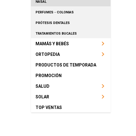
NASAL
PERFUMES - COLONIAS
PRÓTESIS DENTALES
TRATAMIENTOS BUCALES
MAMÁS Y BEBÉS
ORTOPEDIA
PRODUCTOS DE TEMPORADA
PROMOCIÓN
SALUD
SOLAR
TOP VENTAS