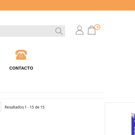
0
G
CONTACTO
Resultados 1 - 15 de 15