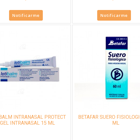
Notificarme
Notificarme
IBALM INTRANASAL PROTECT
BETAFAR SUERO FISIOLOGI
GEL INTRANASAL 15 ML
ML