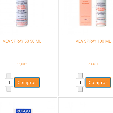
VEA SPRAY 50 50 ML
VEA SPRAY 100 ML
15,60 €
23,40 €