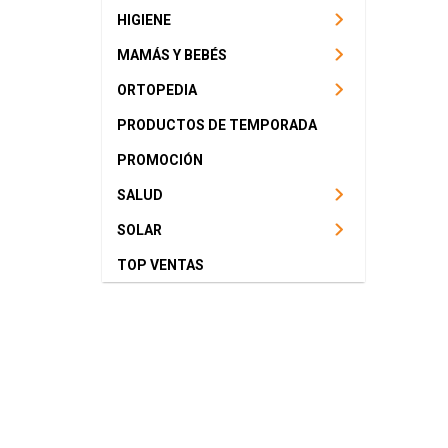
HIGIENE
MAMÁS Y BEBÉS
ORTOPEDIA
PRODUCTOS DE TEMPORADA
PROMOCIÓN
SALUD
SOLAR
TOP VENTAS