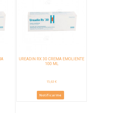
MA
UREADIN RX 30 CREMA EMOLIENTE
100 ML
15,63 €
Notificarme