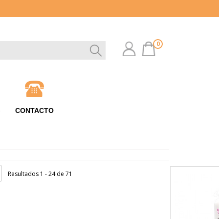
0
G
CONTACTO
Resultados 1 - 24 de 71