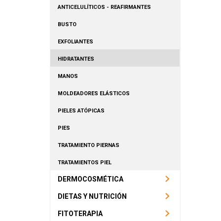
ANTICELULÍTICOS - REAFIRMANTES
BUSTO
EXFOLIANTES
HIDRATANTES
MANOS
MOLDEADORES ELÁSTICOS
PIELES ATÓPICAS
PIES
TRATAMIENTO PIERNAS
TRATAMIENTOS PIEL
DERMOCOSMÉTICA
DIETAS Y NUTRICIÓN
FITOTERAPIA