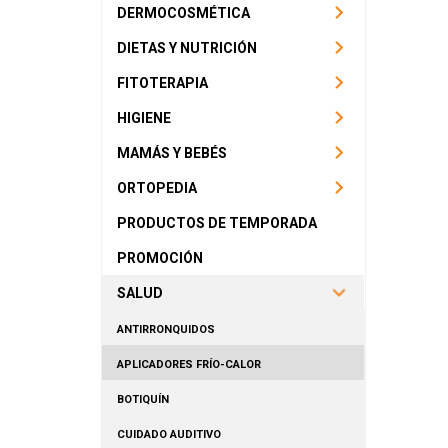
DERMOCOSMÉTICA
DIETAS Y NUTRICIÓN
FITOTERAPIA
HIGIENE
MAMÁS Y BEBÉS
ORTOPEDIA
PRODUCTOS DE TEMPORADA
PROMOCIÓN
SALUD
ANTIRRONQUIDOS
APLICADORES FRÍO-CALOR
BOTIQUÍN
CUIDADO AUDITIVO