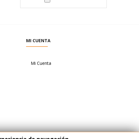
MI CUENTA
Mi Cuenta