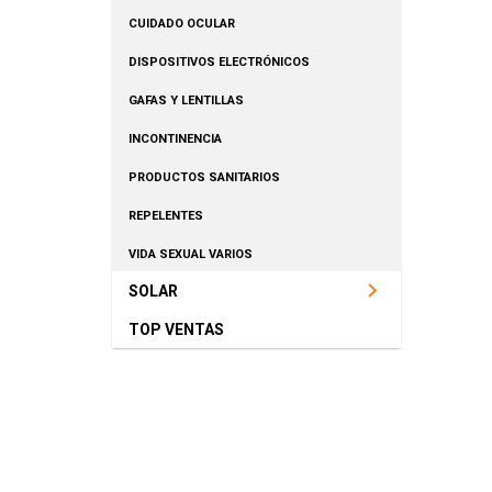
CUIDADO OCULAR
DISPOSITIVOS ELECTRÓNICOS
GAFAS Y LENTILLAS
INCONTINENCIA
PRODUCTOS SANITARIOS
REPELENTES
VIDA SEXUAL VARIOS
SOLAR
TOP VENTAS