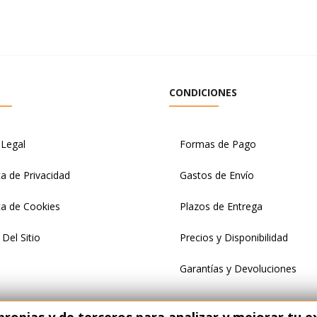
CONDICIONES
 Legal
Formas de Pago
ca de Privacidad
Gastos de Envío
ica de Cookies
Plazos de Entrega
Del Sitio
Precios y Disponibilidad
Garantías y Devoluciones