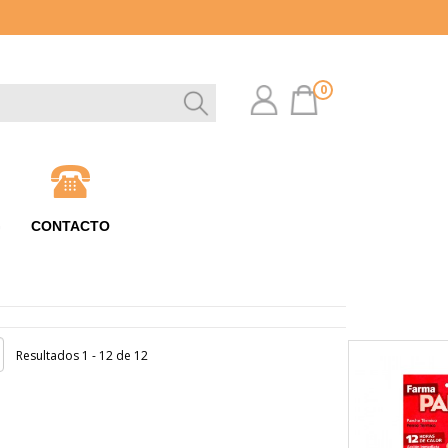
0
G
CONTACTO
Resultados 1 - 12 de 12