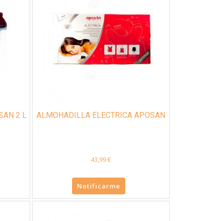
SAN 2 L
ALMOHADILLA ELECTRICA APOSAN
43,99 €
Notificarme