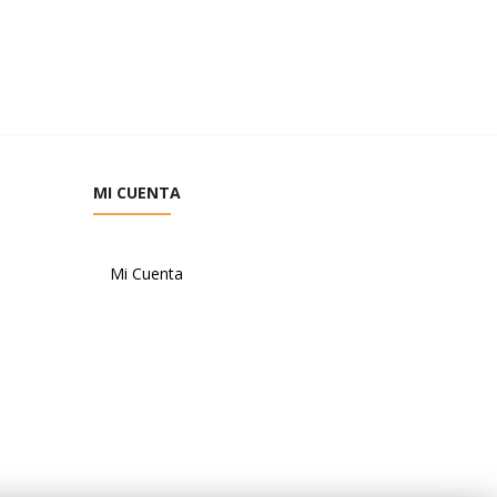
MI CUENTA
Mi Cuenta