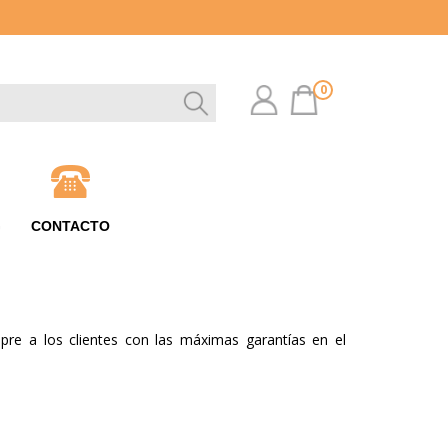
0
G
CONTACTO
pre a los clientes con las máximas garantías en el