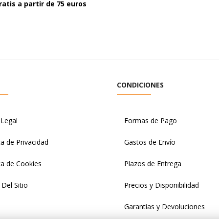
ratis a partir de 75 euros
CONDICIONES
 Legal
Formas de Pago
ca de Privacidad
Gastos de Envío
ica de Cookies
Plazos de Entrega
Del Sitio
Precios y Disponibilidad
Garantías y Devoluciones