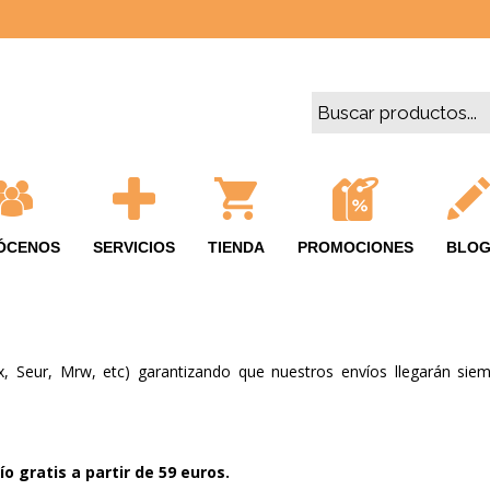
ÓCENOS
SERVICIOS
TIENDA
PROMOCIONES
BLO
, Seur, Mrw, etc) garantizando que nuestros envíos llegarán siem
ío gratis a partir de 59 euros.