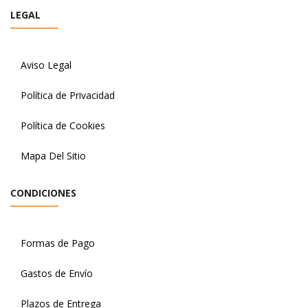
LEGAL
Aviso Legal
Política de Privacidad
Política de Cookies
Mapa Del Sitio
CONDICIONES
Formas de Pago
Gastos de Envío
Plazos de Entrega